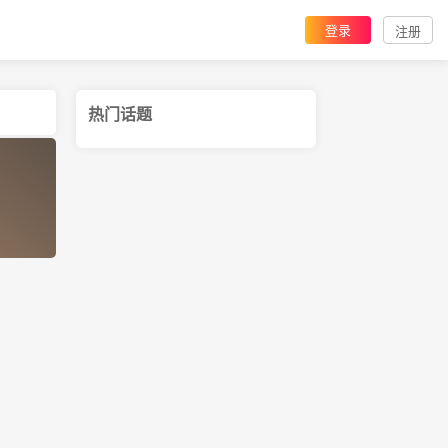
登录
注册
热门话题