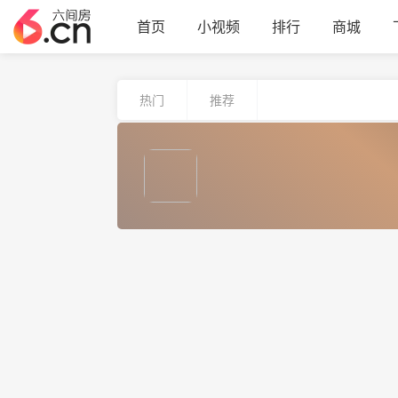
首页
小视频
排行
商城
热门
推荐