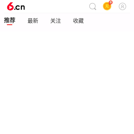
推荐
最新
关注
收藏