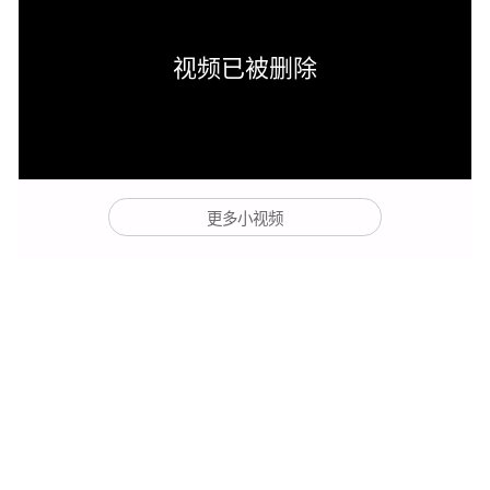
视频已被删除
更多小视频