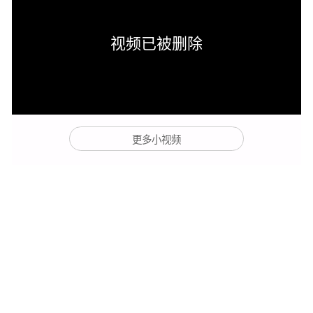
视频已被删除
更多小视频